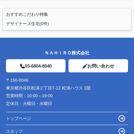
おすすめこだわり特集
デザイナーズ住宅(0件)
ＮＡＨＩＲＯ株式会社
03-6804-8040
お問い合わせ
〒150-0046
東京都渋谷区松濤２丁目7-12 松濤ハウス 1階
営業時間：
10:00～19:00
定休日：
火曜日・水曜日
トップページ
スタッフ