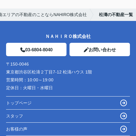
エリアの不動産のことならNAHIRO株式会社
松濤の不動産一覧
ＮＡＨＩＲＯ株式会社
03-6804-8040
お問い合わせ
〒150-0046
東京都渋谷区松濤２丁目7-12 松濤ハウス 1階
営業時間：
10:00～19:00
定休日：
火曜日・水曜日
トップページ
スタッフ
お客様の声