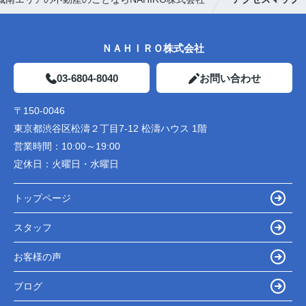
ＮＡＨＩＲＯ株式会社
03-6804-8040
お問い合わせ
〒150-0046
東京都渋谷区松濤２丁目7-12 松濤ハウス 1階
営業時間：
10:00～19:00
定休日：
火曜日・水曜日
トップページ
スタッフ
お客様の声
ブログ