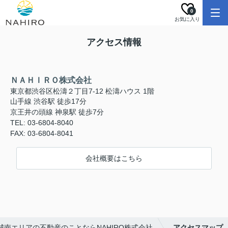
0
お気に入り
アクセス情報
ＮＡＨＩＲＯ株式会社
東京都渋谷区松濤２丁目7-12 松濤ハウス 1階
山手線 渋谷駅 徒歩17分
京王井の頭線 神泉駅 徒歩7分
TEL: 03-6804-8040
FAX: 03-6804-8041
会社概要はこちら
城南エリアの不動産のことならNAHIRO株式会社
アクセスマップ