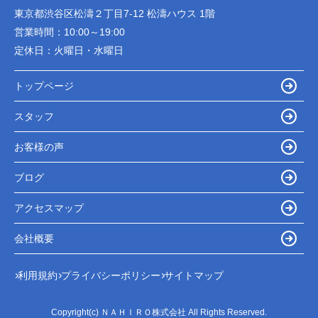
東京都渋谷区松濤２丁目7-12 松濤ハウス 1階
営業時間：
10:00～19:00
定休日：
火曜日・水曜日
トップページ
スタッフ
お客様の声
ブログ
アクセスマップ
会社概要
利用規約
プライバシーポリシー
サイトマップ
Copyright(c) ＮＡＨＩＲＯ株式会社 All Rights Reserved.