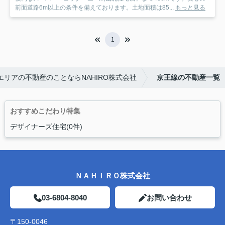
前面道路6m以上の条件を備えております。土地面積は85...
もっと見る
1
リアの不動産のことならNAHIRO株式会社
京王線の不動産一覧
おすすめこだわり特集
デザイナーズ住宅(0件)
ＮＡＨＩＲＯ株式会社
03-6804-8040
お問い合わせ
〒150-0046