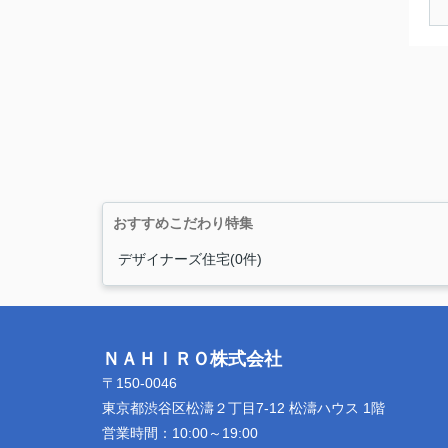
おすすめこだわり特集
デザイナーズ住宅(0件)
ＮＡＨＩＲＯ株式会社
〒150-0046
東京都渋谷区松濤２丁目7-12 松濤ハウス 1階
営業時間：
10:00～19:00