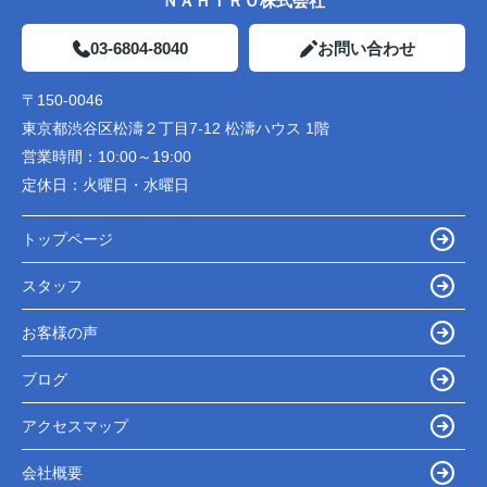
ＮＡＨＩＲＯ株式会社
03-6804-8040
お問い合わせ
〒150-0046
東京都渋谷区松濤２丁目7-12 松濤ハウス 1階
営業時間：
10:00～19:00
定休日：
火曜日・水曜日
トップページ
スタッフ
お客様の声
ブログ
アクセスマップ
会社概要