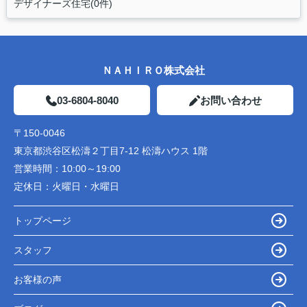
デザイナーズ住宅(0件)
ＮＡＨＩＲＯ株式会社
03-6804-8040
お問い合わせ
〒150-0046
東京都渋谷区松濤２丁目7-12 松濤ハウス 1階
営業時間：
10:00～19:00
定休日：
火曜日・水曜日
トップページ
スタッフ
お客様の声