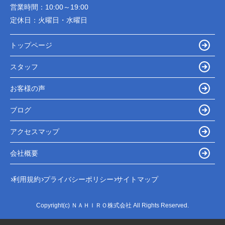
営業時間：
10:00～19:00
定休日：
火曜日・水曜日
トップページ
スタッフ
お客様の声
ブログ
アクセスマップ
会社概要
利用規約
プライバシーポリシー
サイトマップ
Copyright(c) ＮＡＨＩＲＯ株式会社 All Rights Reserved.