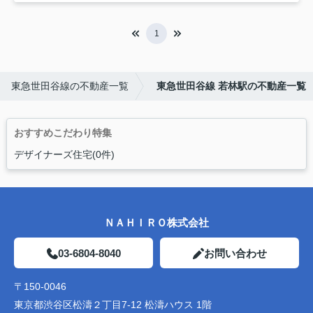
1
東急世田谷線の不動産一覧
東急世田谷線 若林駅の不動産一覧
おすすめこだわり特集
デザイナーズ住宅(0件)
ＮＡＨＩＲＯ株式会社
03-6804-8040
お問い合わせ
〒150-0046
東京都渋谷区松濤２丁目7-12 松濤ハウス 1階