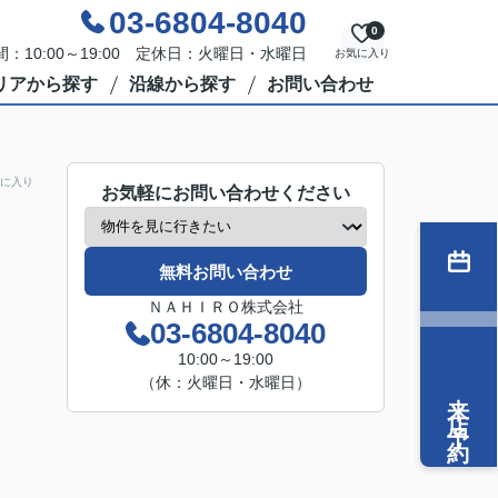
03-6804-8040
0
：10:00～19:00 定休日：火曜日・水曜日
お気に入り
リアから探す
沿線から探す
お問い合わせ
に入り
お気軽にお問い合わせください
無料お問い合わせ
ＮＡＨＩＲＯ株式会社
03-6804-8040
10:00～19:00
（休：火曜日・水曜日）
来店予約