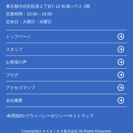
東京都渋谷区松濤２丁目7-12 松濤ハウス 1階
営業時間：
10:00～19:00
定休日：
火曜日・水曜日
トップページ
スタッフ
お客様の声
ブログ
アクセスマップ
会社概要
利用規約
プライバシーポリシー
サイトマップ
Copyright(c) ＮＡＨＩＲＯ株式会社 All Rights Reserved.