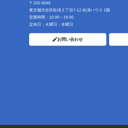
〒150-0046
東京都渋谷区松濤２丁目7-12 松濤ハウス 1階
営業時間：
10:00～19:00
定休日：
火曜日・水曜日
お問い合わせ