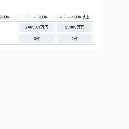
2LDK
3K ～ 3LDK
4K ～ 4LDK以上
24693.3万円
29800万円
3件
1件