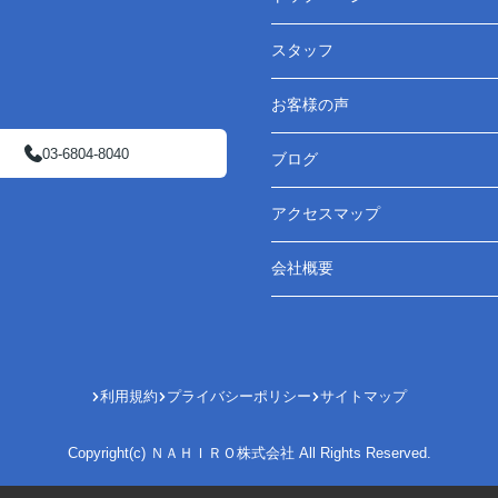
スタッフ
お客様の声
03-6804-8040
ブログ
アクセスマップ
会社概要
利用規約
プライバシーポリシー
サイトマップ
Copyright(c) ＮＡＨＩＲＯ株式会社 All Rights Reserved.