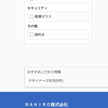
セキュリティ
複層ガラス
その他
南向き
おすすめこだわり特集
デザイナーズ住宅(0件)
ＮＡＨＩＲＯ株式会社