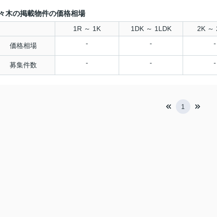
々木の掲載物件の価格相場
1R ～ 1K
1DK ～ 1LDK
2K ～ 
-
-
-
価格相場
-
-
-
募集件数
1