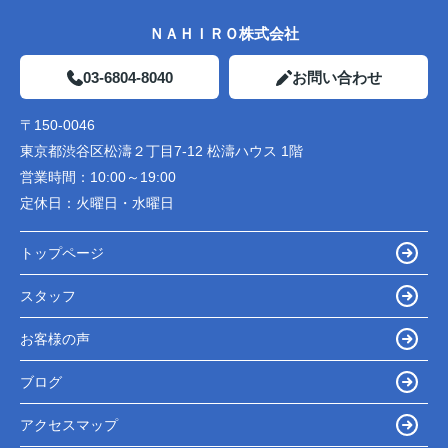
ＮＡＨＩＲＯ株式会社
03-6804-8040
お問い合わせ
〒150-0046
東京都渋谷区松濤２丁目7-12 松濤ハウス 1階
営業時間：
10:00～19:00
定休日：
火曜日・水曜日
トップページ
スタッフ
お客様の声
ブログ
アクセスマップ