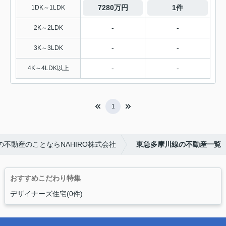
7280万円
1件
1DK～1LDK
-
-
2K～2LDK
-
-
3K～3LDK
-
-
4K～4LDK以上
1
不動産のことならNAHIRO株式会社
東急多摩川線の不動産一覧
おすすめこだわり特集
デザイナーズ住宅(0件)