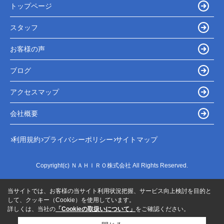
トップページ
スタッフ
お客様の声
ブログ
アクセスマップ
会社概要
利用規約
プライバシーポリシー
サイトマップ
Copyright(c) ＮＡＨＩＲＯ株式会社 All Rights Reserved.
当サイトでは、お客様の当サイト利用状況把握、サービス向上検討を目的と
して、クッキー（Cookie）を使用しています。
詳しくは、当社の
「Cookieの取扱いについて」
をご確認ください。