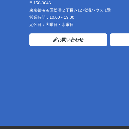
〒150-0046
東京都渋谷区松濤２丁目7-12 松濤ハウス 1階
営業時間：
10:00～19:00
定休日：
火曜日・水曜日
お問い合わせ