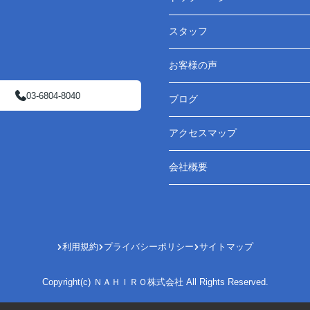
スタッフ
お客様の声
03-6804-8040
ブログ
アクセスマップ
会社概要
利用規約
プライバシーポリシー
サイトマップ
Copyright(c) ＮＡＨＩＲＯ株式会社 All Rights Reserved.