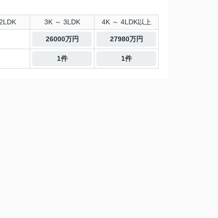
2LDK
3K ～ 3LDK
4K ～ 4LDK以上
26000万円
27980万円
1件
1件