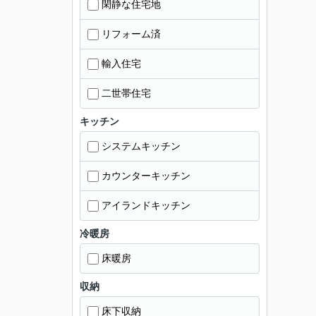
閑静な住宅地
リフォーム済
輸入住宅
二世帯住宅
キッチン
システムキッチン
カウンターキッチン
アイランドキッチン
冷暖房
床暖房
収納
床下収納