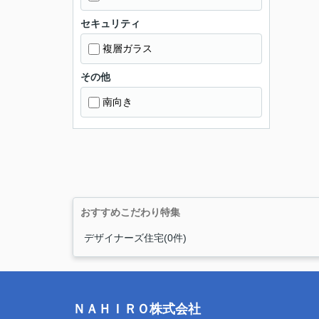
セキュリティ
複層ガラス
その他
南向き
おすすめこだわり特集
デザイナーズ住宅(0件)
ＮＡＨＩＲＯ株式会社