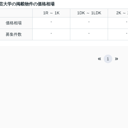
芸大学の掲載物件の価格相場
1R ～ 1K
1DK ～ 1LDK
2K ～ 
-
-
-
価格相場
-
-
-
募集件数
1