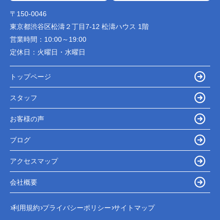
〒150-0046
東京都渋谷区松濤２丁目7-12 松濤ハウス 1階
営業時間：
10:00～19:00
定休日：
火曜日・水曜日
トップページ
スタッフ
お客様の声
ブログ
アクセスマップ
会社概要
利用規約
プライバシーポリシー
サイトマップ