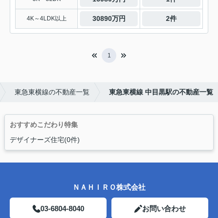
30890万円
2件
4K～4LDK以上
1
東急東横線の不動産一覧
東急東横線 中目黒駅の不動産一覧
おすすめこだわり特集
デザイナーズ住宅(0件)
ＮＡＨＩＲＯ株式会社
03-6804-8040
お問い合わせ