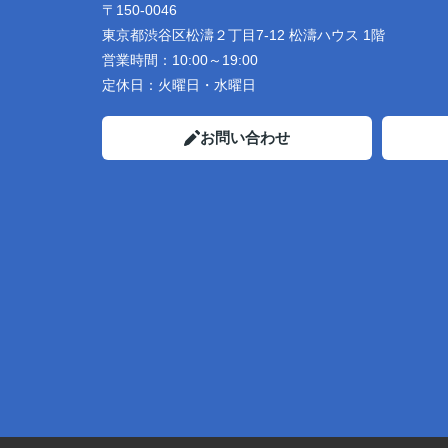
〒150-0046
東京都渋谷区松濤２丁目7-12 松濤ハウス 1階
営業時間：
10:00～19:00
定休日：
火曜日・水曜日
お問い合わせ