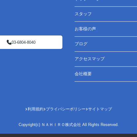
スタッフ
お客様の声
03-6804-8040
ブログ
アクセスマップ
会社概要
利用規約
プライバシーポリシー
サイトマップ
Copyright(c) ＮＡＨＩＲＯ株式会社 All Rights Reserved.