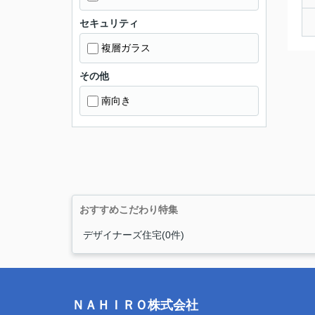
セキュリティ
複層ガラス
その他
南向き
おすすめこだわり特集
デザイナーズ住宅(0件)
ＮＡＨＩＲＯ株式会社