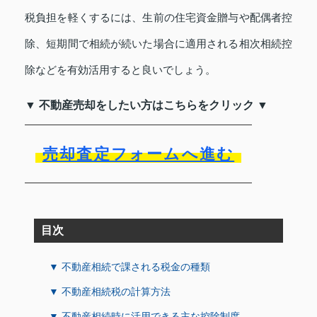
税負担を軽くするには、生前の住宅資金贈与や配偶者控
除、短期間で相続が続いた場合に適用される相次相続控
除などを有効活用すると良いでしょう。
▼ 不動産売却をしたい方はこちらをクリック ▼
売却査定フォームへ進む
目次
▼ 不動産相続で課される税金の種類
▼ 不動産相続税の計算方法
▼ 不動産相続時に活用できる主な控除制度