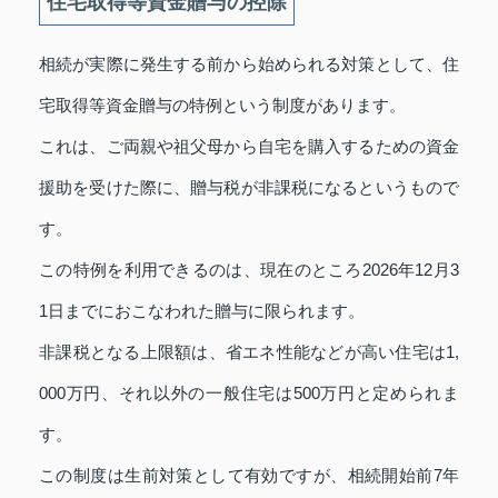
住宅取得等資金贈与の控除
相続が実際に発生する前から始められる対策として、住
宅取得等資金贈与の特例という制度があります。
これは、ご両親や祖父母から自宅を購入するための資金
援助を受けた際に、贈与税が非課税になるというもので
す。
この特例を利用できるのは、現在のところ2026年12月3
1日までにおこなわれた贈与に限られます。
非課税となる上限額は、省エネ性能などが高い住宅は1,
000万円、それ以外の一般住宅は500万円と定められま
す。
この制度は生前対策として有効ですが、相続開始前7年