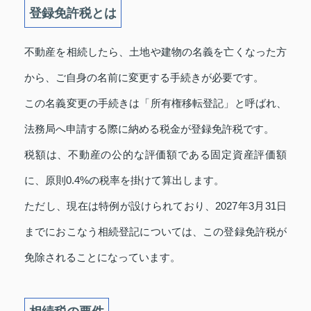
登録免許税とは
不動産を相続したら、土地や建物の名義を亡くなった方
から、ご自身の名前に変更する手続きが必要です。
この名義変更の手続きは「所有権移転登記」と呼ばれ、
法務局へ申請する際に納める税金が登録免許税です。
税額は、不動産の公的な評価額である固定資産評価額
に、原則0.4%の税率を掛けて算出します。
ただし、現在は特例が設けられており、2027年3月31日
までにおこなう相続登記については、この登録免許税が
免除されることになっています。