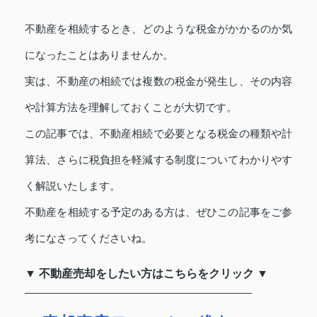
不動産を相続するとき、どのような税金がかかるのか気
になったことはありませんか。
実は、不動産の相続では複数の税金が発生し、その内容
や計算方法を理解しておくことが大切です。
この記事では、不動産相続で必要となる税金の種類や計
算法、さらに税負担を軽減する制度についてわかりやす
く解説いたします。
不動産を相続する予定のある方は、ぜひこの記事をご参
考になさってくださいね。
▼ 不動産売却をしたい方はこちらをクリック ▼