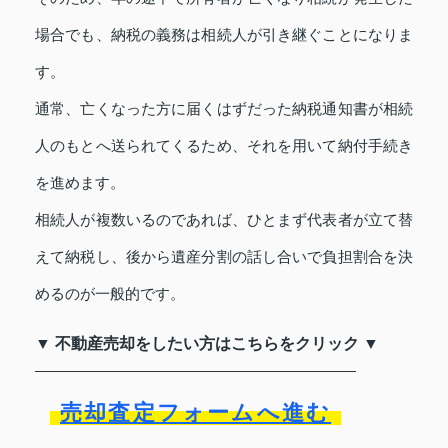
場合でも、納税の義務は相続人が引き継ぐことになりま
す。
通常、亡くなった方に届くはずだった納税通知書が相続
人のもとへ送られてくるため、それを用いて納付手続き
を進めます。
相続人が複数いるのであれば、ひとまず代表者が立て替
えて納税し、後から遺産分割の話し合いで負担割合を決
めるのが一般的です。
▼ 不動産売却をしたい方はこちらをクリック ▼
売却査定フォームへ進む