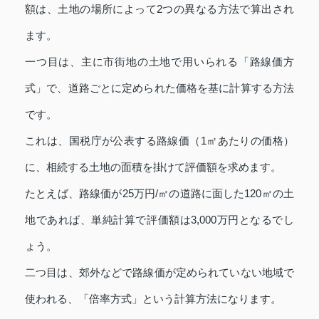
額は、土地の場所によって2つの異なる方法で算出され
ます。
一つ目は、主に市街地の土地で用いられる「路線価方
式」で、道路ごとに定められた価格を基に計算する方法
です。
これは、国税庁が公表する路線価（1㎡あたりの価格）
に、相続する土地の面積を掛けて評価額を求めます。
たとえば、路線価が25万円/㎡の道路に面した120㎡の土
地であれば、単純計算で評価額は3,000万円となるでし
ょう。
二つ目は、郊外などで路線価が定められていない地域で
使われる、「倍率方式」という計算方法になります。