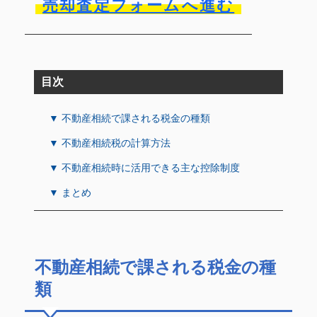
売却査定フォームへ進む
目次
▼ 不動産相続で課される税金の種類
▼ 不動産相続税の計算方法
▼ 不動産相続時に活用できる主な控除制度
▼ まとめ
不動産相続で課される税金の種
類