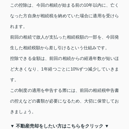
この控除は、今回の相続が始まる前の10年以内に、亡く
なった方自身が相続税を納めていた場合に適用を受けら
れます。
前回の相続で故人が支払った相続税額の一部を、今回発
生した相続税額から差し引けるという仕組みです。
控除できる金額は、前回の相続からの経過年数が短いほ
ど大きくなり、1年経つごとに10%ずつ減少していきま
す。
この制度の適用を申告する際には、前回の相続税申告書
の控えなどの書類が必要になるため、大切に保管してお
きましょう。
▼ 不動産売却をしたい方はこちらをクリック ▼