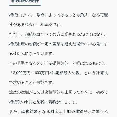
相続税の要件
相続において、場合によってはもっとも負担になる可能
性がある税金が、相続税です。
ただし、相続税はすべての方に課されるわけではなく、
相続財産の総額が一定の基準を超えた場合にのみ発生す
る仕組みになっています。
その基準となるのが「基礎控除額」と呼ばれるもので、
「3,000万円＋600万円×法定相続人の数」という計算式
で求めることが可能です。
遺産の総額がこの基礎控除額を上回ったときに、初めて
相続税の申告と納税の義務が生じます。
また、課税対象となる財産は土地や建物だけに限られ