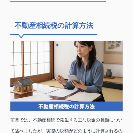
不動産相続税の計算方法
前章では、不動産相続で発生する主な税金の種類につい
て述べましたが、実際の税額がどのように計算されるの