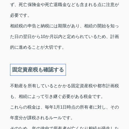
ず、死亡保険金や死亡退職金なども含まれる点に注意が
必要です。
相続税の申告と納税には期限があり、相続の開始を知っ
た日の翌日から10か月以内と定められているため、計画
的に進めることが大切です。
固定資産税も確認する
不動産を所有しているとかかる固定資産税や都市計画税
も、相続によって引き継ぐ必要がある税金です。
これらの税金は、毎年1月1日時点の所有者に対し、その
年度分が課税されるルールです。
そのため、年の途中で所有者が亡くなり相続が発生した