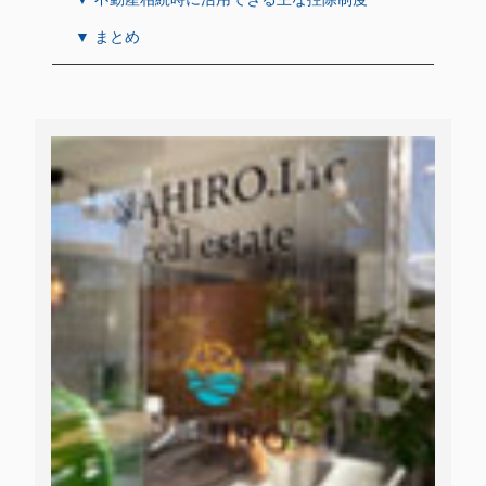
▼ まとめ