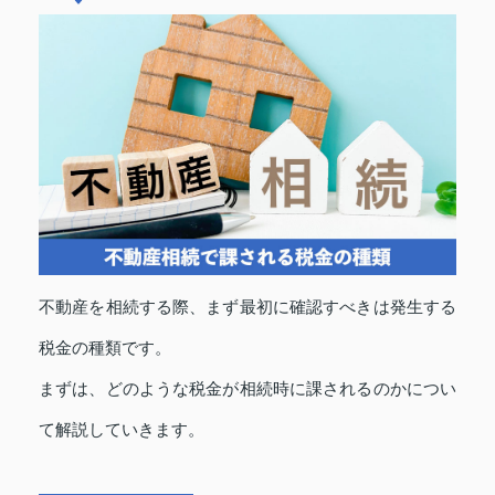
不動産を相続する際、まず最初に確認すべきは発生する
税金の種類です。
まずは、どのような税金が相続時に課されるのかについ
て解説していきます。