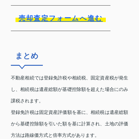
売却査定フォームへ進む
まとめ
不動産相続では登録免許税や相続税、固定資産税が発生
し、相続税は遺産総額が基礎控除額を超えた場合にのみ
課税されます。
登録免許税は固定資産評価額を基に、相続税は遺産総額
から基礎控除額を引いた額を基に計算され、土地の評価
方法は路線価方式と倍率方式があります。