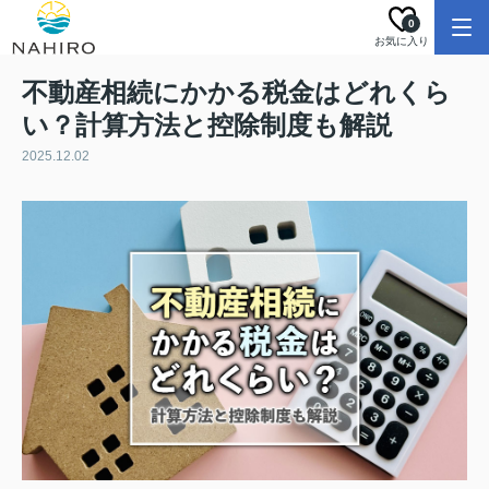
0
お気に入り
不動産相続にかかる税金はどれくら
い？計算方法と控除制度も解説
2025.12.02