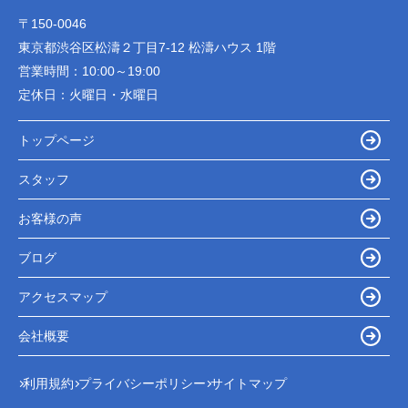
〒150-0046
東京都渋谷区松濤２丁目7-12 松濤ハウス 1階
営業時間：
10:00～19:00
定休日：
火曜日・水曜日
トップページ
スタッフ
お客様の声
ブログ
アクセスマップ
会社概要
利用規約
プライバシーポリシー
サイトマップ