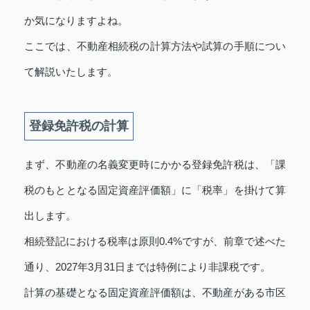
か気になりますよね。
ここでは、不動産相続税の計算方法や試算の手順につい
て解説いたします。
登録免許税の計算
まず、不動産の名義変更時にかかる登録免許税は、「課
税のもととなる固定資産評価額」に「税率」を掛けて算
出します。
相続登記における税率は原則0.4%ですが、前章で述べた
通り、2027年3月31日までは特例により非課税です。
計算の基礎となる固定資産評価額は、不動産がある市区