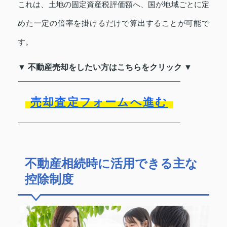
これは、土地の固定資産税評価額へ、国が地域ごとに定
めた一定の倍率を掛けるだけで算出することが可能で
す。
▼ 不動産売却をしたい方はこちらをクリック ▼
売却査定フォームへ進む
不動産相続時に活用できる主な
控除制度