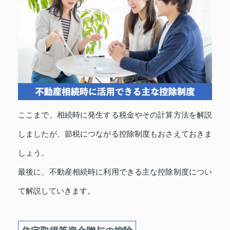
ここまで、相続時に発生する税金やその計算方法を解説
しましたが、節税につながる控除制度もおさえておきま
しょう。
最後に、不動産相続時に利用できる主な控除制度につい
て解説していきます。