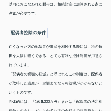
以内におこなわれた贈与は、相続財産に加算される点に
注意が必要です。
配偶者控除の条件
亡くなった方の配偶者が遺産を相続する際には、税の負
担を大幅に軽くできる、とても有利な控除制度が用意さ
れています。
「配偶者の税額の軽減」と呼ばれるこの制度は、配偶者
が取得した遺産が一定額までなら相続税がかからないと
いうものです。
具体的には、「1億6,000万円」または「配偶者の法定相
続分」のうち、どちらか多い方の金額まで非課税となり