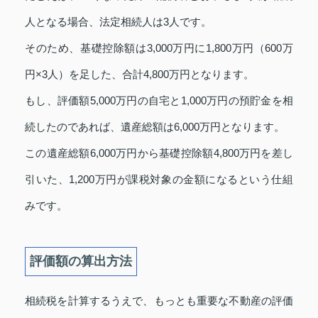
人となる場合、法定相続人は3人です。
そのため、基礎控除額は3,000万円に1,800万円（600万
円×3人）を足した、合計4,800万円となります。
もし、評価額5,000万円の自宅と1,000万円の預貯金を相
続したのであれば、遺産総額は6,000万円となります。
この遺産総額6,000万円から基礎控除額4,800万円を差し
引いた、1,200万円が課税対象の金額になるという仕組
みです。
評価額の算出方法
相続税を計算するうえで、もっとも重要な不動産の評価