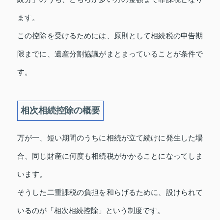
ます。
この控除を受けるためには、原則として相続税の申告期
限までに、遺産分割協議がまとまっていることが条件で
す。
相次相続控除の概要
万が一、短い期間のうちに相続が立て続けに発生した場
合、同じ財産に何度も相続税がかかることになってしま
います。
そうした二重課税の負担を和らげるために、設けられて
いるのが「相次相続控除」という制度です。