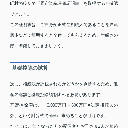
町村の役所で「固定資産評価証明書」を取得すると確認
できます。
この証明書は、ご自身が正式な相続人であることを戸籍
謄本などで証明すると交付してもらえるため、手続きの
際に準備しておきましょう。
基礎控除の試算
次に、相続税が課税されるかどうかを判断するため、遺
産の総額と基礎控除額を比べる必要があります。
基礎控除額は、「3,000万円＋600万円×法定相続人の
数」という計算式で簡単に求めることが可能です。
たとえば、亡くなった方の配偶者とお子さま2人が相続