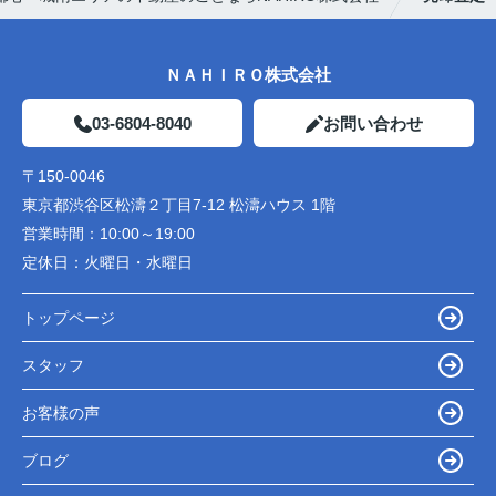
ＮＡＨＩＲＯ株式会社
03-6804-8040
お問い合わせ
〒150-0046
東京都渋谷区松濤２丁目7-12 松濤ハウス 1階
営業時間：
10:00～19:00
定休日：
火曜日・水曜日
トップページ
スタッフ
お客様の声
ブログ