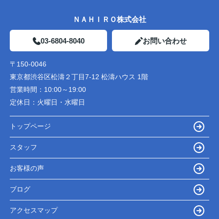
ＮＡＨＩＲＯ株式会社
03-6804-8040
お問い合わせ
〒150-0046
東京都渋谷区松濤２丁目7-12 松濤ハウス 1階
営業時間：
10:00～19:00
定休日：
火曜日・水曜日
トップページ
スタッフ
お客様の声
ブログ
アクセスマップ