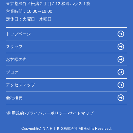
東京都渋谷区松濤２丁目7-12 松濤ハウス 1階
営業時間：
10:00～19:00
定休日：
火曜日・水曜日
トップページ
スタッフ
お客様の声
ブログ
アクセスマップ
会社概要
利用規約
プライバシーポリシー
サイトマップ
Copyright(c) ＮＡＨＩＲＯ株式会社 All Rights Reserved.