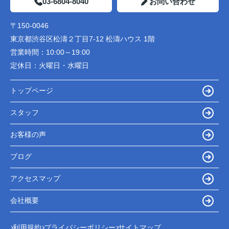
03-6804-8040
お問い合わせ
〒150-0046
東京都渋谷区松濤２丁目7-12 松濤ハウス 1階
営業時間：
10:00～19:00
定休日：
火曜日・水曜日
トップページ
スタッフ
お客様の声
ブログ
アクセスマップ
会社概要
利用規約
プライバシーポリシー
サイトマップ