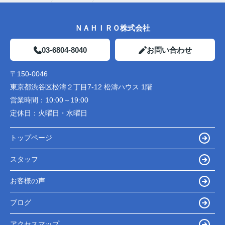
ＮＡＨＩＲＯ株式会社
03-6804-8040
お問い合わせ
〒150-0046
東京都渋谷区松濤２丁目7-12 松濤ハウス 1階
営業時間：
10:00～19:00
定休日：
火曜日・水曜日
トップページ
スタッフ
お客様の声
ブログ
アクセスマップ