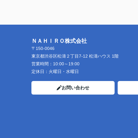
ＮＡＨＩＲＯ株式会社
〒150-0046
東京都渋谷区松濤２丁目7-12 松濤ハウス 1階
営業時間：
10:00～19:00
定休日：
火曜日・水曜日
お問い合わせ