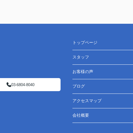
トップページ
スタッフ
お客様の声
03-6804-8040
ブログ
アクセスマップ
会社概要