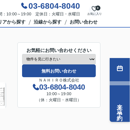
03-6804-8040
0
：10:00～19:00 定休日：火曜日・水曜日
お気に入り
リアから探す
沿線から探す
お問い合わせ
お気軽にお問い合わせください
無料お問い合わせ
ＮＡＨＩＲＯ株式会社
03-6804-8040
10:00～19:00
（休：火曜日・水曜日）
来店予約