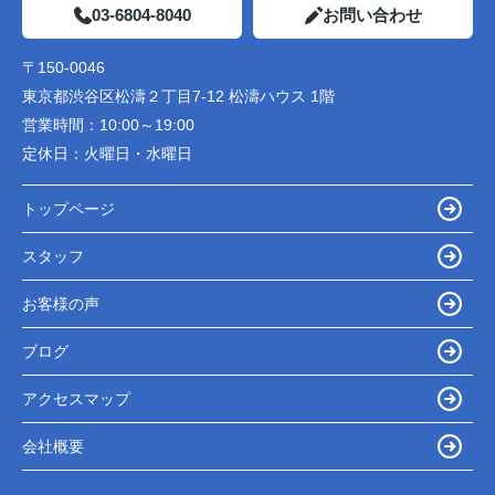
03-6804-8040
お問い合わせ
〒150-0046
東京都渋谷区松濤２丁目7-12 松濤ハウス 1階
営業時間：
10:00～19:00
定休日：
火曜日・水曜日
トップページ
スタッフ
お客様の声
ブログ
アクセスマップ
会社概要