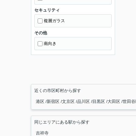
セキュリティ
複層ガラス
その他
南向き
近くの市区町村から探す
港区
新宿区
文京区
品川区
目黒区
大田区
世田
同じエリアにある駅から探す
吉祥寺