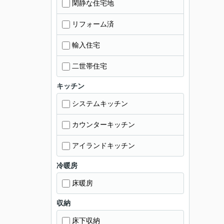
閑静な住宅地
リフォーム済
輸入住宅
二世帯住宅
キッチン
システムキッチン
カウンターキッチン
アイランドキッチン
冷暖房
床暖房
収納
床下収納