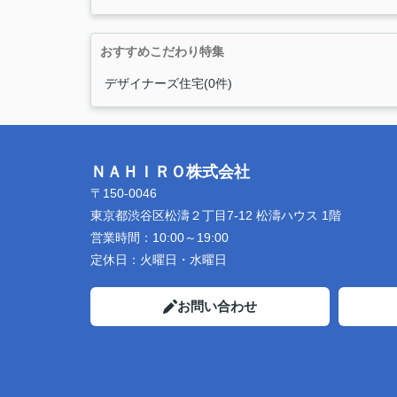
おすすめこだわり特集
デザイナーズ住宅(0件)
ＮＡＨＩＲＯ株式会社
〒150-0046
東京都渋谷区松濤２丁目7-12 松濤ハウス 1階
営業時間：
10:00～19:00
定休日：
火曜日・水曜日
お問い合わせ