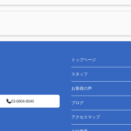
トップページ
スタッフ
お客様の声
03-6804-8040
ブログ
アクセスマップ