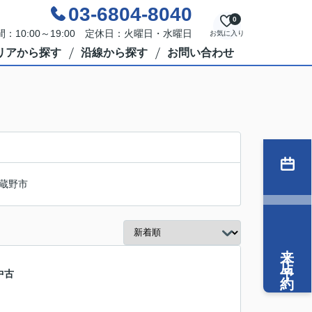
03-6804-8040
0
：10:00～19:00 定休日：火曜日・水曜日
お気に入り
リアから探す
沿線から探す
お問い合わせ
蔵野市
来店予約
中古