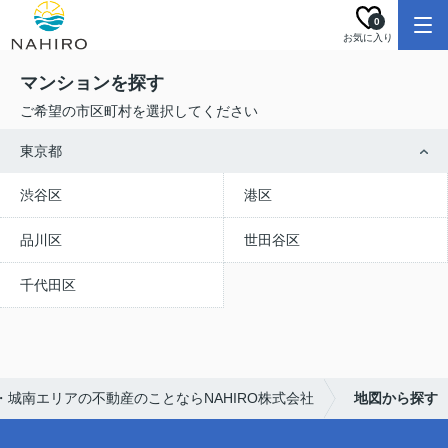
0
お気に入り
マンションを探す
ご希望の市区町村を選択してください
東京都
渋谷区
港区
品川区
世田谷区
千代田区
・城南エリアの不動産のことならNAHIRO株式会社
地図から探す