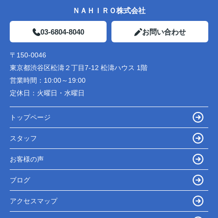
ＮＡＨＩＲＯ株式会社
03-6804-8040
お問い合わせ
〒150-0046
東京都渋谷区松濤２丁目7-12 松濤ハウス 1階
営業時間：
10:00～19:00
定休日：
火曜日・水曜日
トップページ
スタッフ
お客様の声
ブログ
アクセスマップ