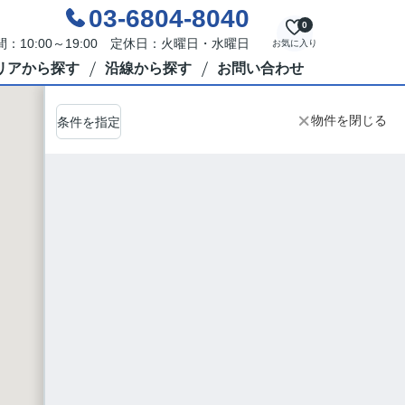
03-6804-8040
0
：10:00～19:00 定休日：火曜日・水曜日
お気に入り
リアから探す
沿線から探す
お問い合わせ
物件を閉じる
条件を指定