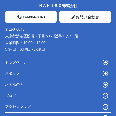
ＮＡＨＩＲＯ株式会社
03-6804-8040
お問い合わせ
〒150-0046
東京都渋谷区松濤２丁目7-12 松濤ハウス 1階
営業時間：
10:00～19:00
定休日：
火曜日・水曜日
トップページ
スタッフ
お客様の声
ブログ
アクセスマップ