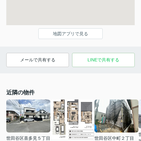
地図アプリで見る
メールで共有する
LINEで共有する
近隣の物件
世田谷区喜多見５丁目
世田谷区中町２丁目