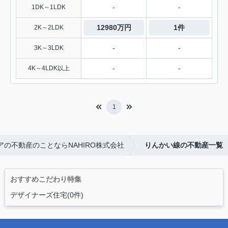
-
-
1DK～1LDK
12980万円
1件
2K～2LDK
-
-
3K～3LDK
-
-
4K～4LDK以上
1
の不動産のことならNAHIRO株式会社
りんかい線の不動産一覧
おすすめこだわり特集
デザイナーズ住宅(0件)