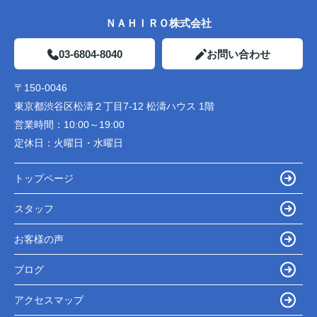
ＮＡＨＩＲＯ株式会社
03-6804-8040
お問い合わせ
〒150-0046
東京都渋谷区松濤２丁目7-12 松濤ハウス 1階
営業時間：
10:00～19:00
定休日：
火曜日・水曜日
トップページ
スタッフ
お客様の声
ブログ
アクセスマップ