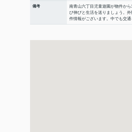
備考
南青山六丁目児童遊園が物件から
び伸びと生活を送りましょう。外
件情報がございます。中でも交通