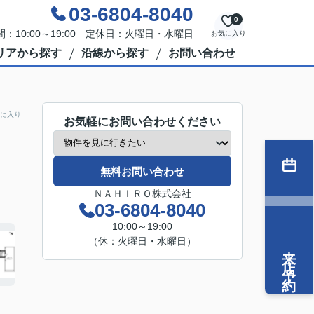
03-6804-8040
0
：10:00～19:00 定休日：火曜日・水曜日
お気に入り
リアから探す
沿線から探す
お問い合わせ
に入り
お気軽にお問い合わせください
無料お問い合わせ
ＮＡＨＩＲＯ株式会社
03-6804-8040
10:00～19:00
（休：火曜日・水曜日）
来店予約