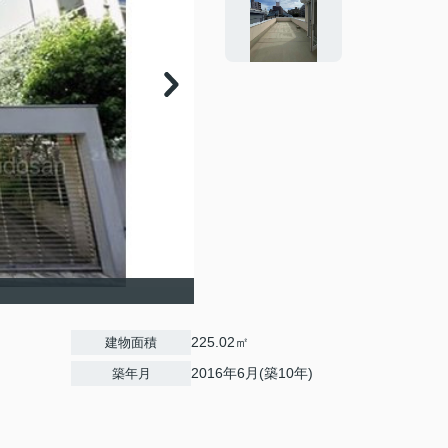
225.02㎡
建物面積
2016年6月(築10年)
築年月